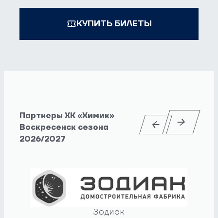
КУПИТЬ БИЛЕТЫ
Партнеры ХК «Химик»
Воскресенск сезона
2026/2027
Зодиак