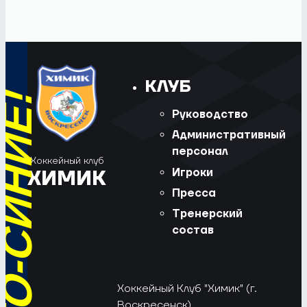
КЛУБ
Руководство
Административный
персонал
Хоккейный клуб
Игроки
ХИМИК
Пресса
Тренерский
состав
Хоккейный Клуб "Химик" (г.
Воскресенск).