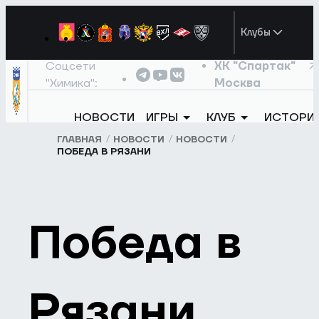
Клубы
Соцсети
ХК "Спартак"
"Химика":
Москва
НОВОСТИ
ИГРЫ
КЛУБ
ИСТОРИ
ГЛАВНАЯ
НОВОСТИ
НОВОСТИ
ПОБЕДА В РЯЗАНИ
Победа в
Рязани