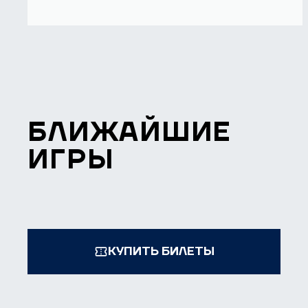
БЛИЖАЙШИЕ
ИГРЫ
КУПИТЬ БИЛЕТЫ