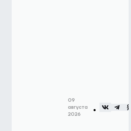
09
августа
2026