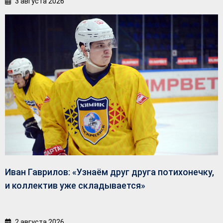
3 августа 2026
Иван Гаврилов: «Узнаём друг друга потихонечку,
и коллектив уже складывается»
2 августа 2026