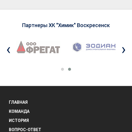
Партнеры ХК "Химик" Воскресенск
‹
›
ГЛАВНАЯ
КОМАНДА
ИСТОРИЯ
ВОПРОС-ОТВЕТ