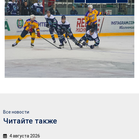
Все новости
Читайте также
4 августа 2026