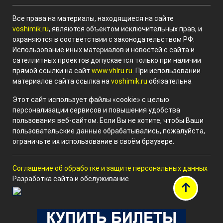
Все права на материалы, находящиеся на сайте
voshimik.ru
, являются объектом исключительных прав, и
охраняются в соответствии с законодательством РФ.
Использование иных материалов и новостей с сайта и
сателлитных проектов допускается только при наличии
прямой ссылки на сайт
www.vhlru.ru
. При использовании
материалов сайта ссылка на
voshimik.ru
обязательна
Этот сайт использует файлы «cookie» с целью
персонализации сервисов и повышения удобства
пользования веб-сайтом. Если Вы не хотите, чтобы Ваши
пользовательские данные обрабатывались, пожалуйста,
ограничьте их использование в своём браузере.
Соглашение об обработке и защите персональных данных
Разработка сайта и обслуживание