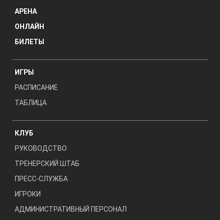
АРЕНА
ОНЛАЙН
БИЛЕТЫ
ИГРЫ
РАСПИСАНИЕ
ТАБЛИЦА
КЛУБ
РУКОВОДСТВО
ТРЕНЕРСКИЙ ШТАБ
ПРЕСС-СЛУЖБА
ИГРОКИ
АДМИНИСТРАТИВНЫЙ ПЕРСОНАЛ