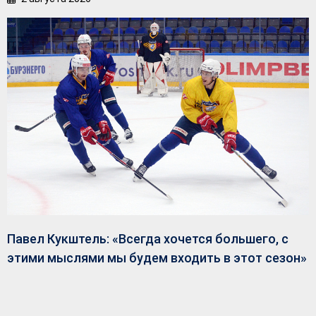
Павел Кукштель: «Всегда хочется большего, с
этими мыслями мы будем входить в этот сезон»