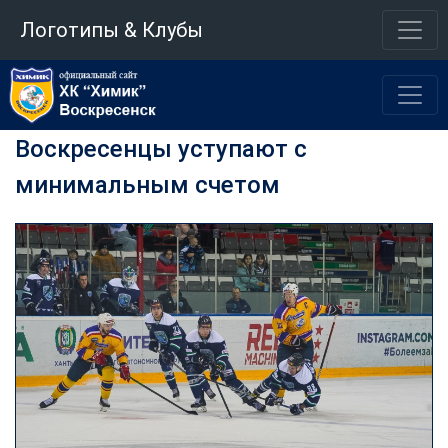
Логотипы & Клубы
Воскресенцы уступают с
минимальным счетом