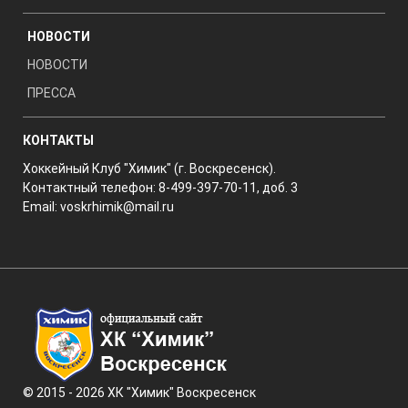
НОВОСТИ
НОВОСТИ
ПРЕССА
КОНТАКТЫ
Хоккейный Клуб "Химик" (г. Воскресенск).
Контактный телефон: 8-499-397-70-11, доб. 3
Email:
voskrhimik@mail.ru
© 2015 - 2026 ХК "Химик" Воскресенск