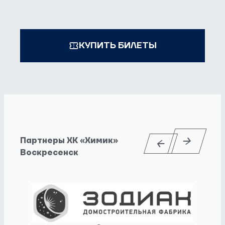
КУПИТЬ БИЛЕТЫ
Партнеры ХК «Химик»
Воскресенск