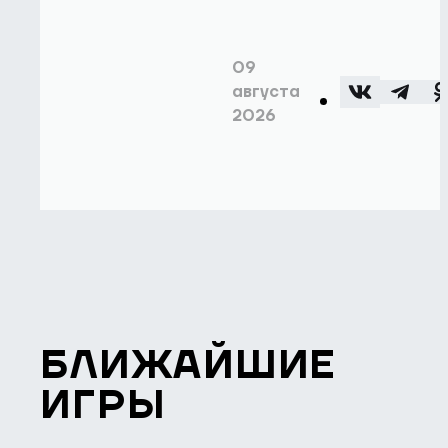
09
августа
2026
БЛИЖАЙШИЕ
ИГРЫ