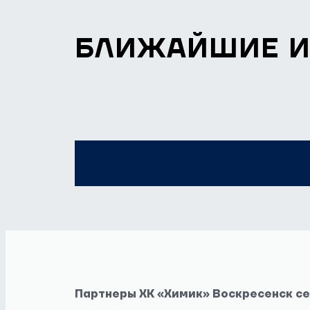
БЛИЖАЙШИЕ 
Партнеры ХК «Химик» Воскресенск с