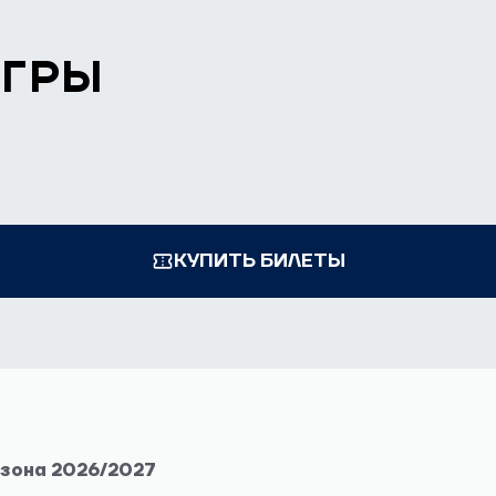
ИГРЫ
КУПИТЬ БИЛЕТЫ
езона 2026/2027