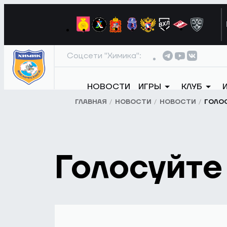
Соцсети "Химика":
НОВОСТИ
ИГРЫ
КЛУБ
ГЛАВНАЯ
НОВОСТИ
НОВОСТИ
ГОЛОС
Голосуйте