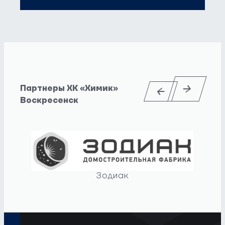
Партнеры ХК «Химик»
Воскресенск
Зодиак