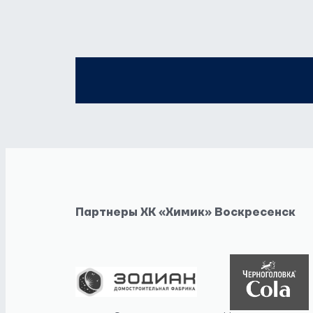
Партнеры ХК «Химик» Воскресенск