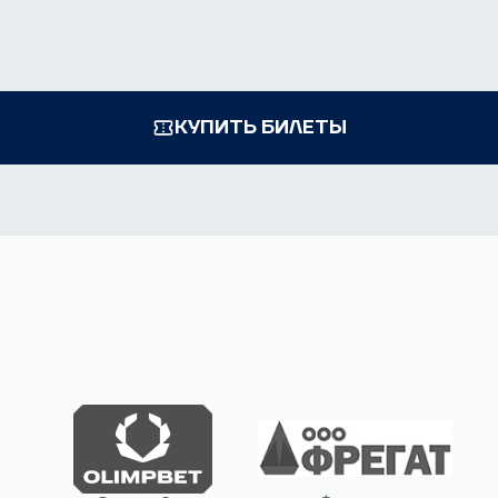
КУПИТЬ БИЛЕТЫ