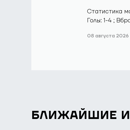
Статистика мат
Голы: 1-4 ; Вб
08 августа 2026
БЛИЖАЙШИЕ 