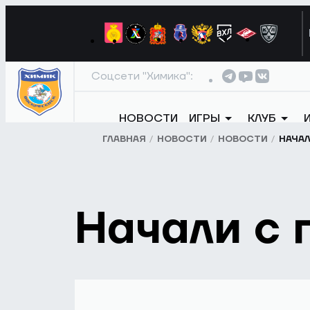
Соцсети "Химика":
НОВОСТИ
ИГРЫ
КЛУБ
ГЛАВНАЯ
НОВОСТИ
НОВОСТИ
НАЧАЛ
Начали с 