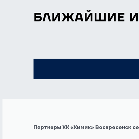
БЛИЖАЙШИЕ 
Партнеры ХК «Химик» Воскресенск с