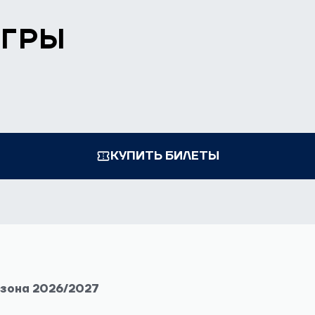
ИГРЫ
КУПИТЬ БИЛЕТЫ
езона 2026/2027