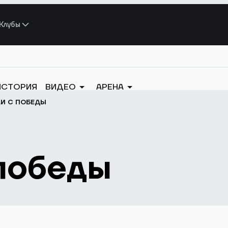
Клубы
ИСТОРИЯ
ВИДЕО
АРЕНА
И С ПОБЕДЫ
победы