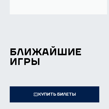
БЛИЖАЙШИЕ
ИГРЫ
КУПИТЬ БИЛЕТЫ