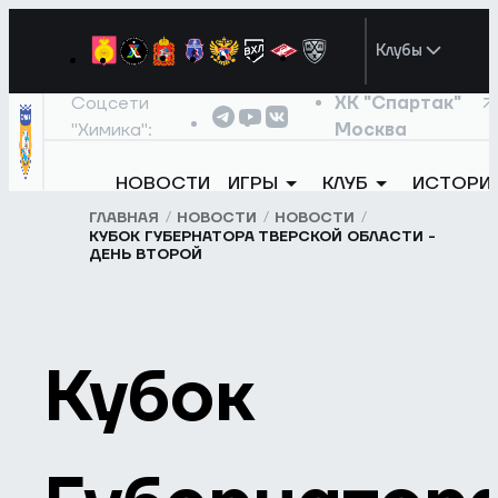
Клубы
Соцсети
ХК "Спартак"
"Химика":
Москва
НОВОСТИ
ИГРЫ
КЛУБ
ИСТОРИ
ГЛАВНАЯ
НОВОСТИ
НОВОСТИ
КУБОК ГУБЕРНАТОРА ТВЕРСКОЙ ОБЛАСТИ -
ДЕНЬ ВТОРОЙ
Кубок