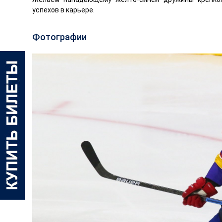
успехов в карьере.
Фотографии