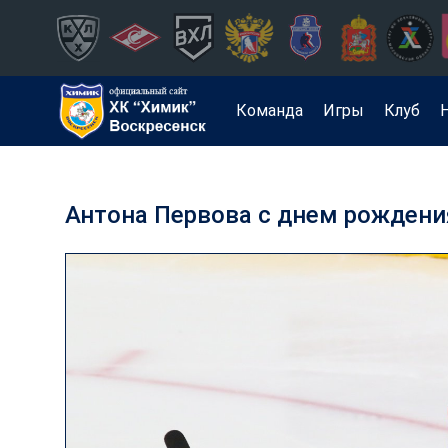
Команда
Игры
Клуб
Антона Первова с днем рождени