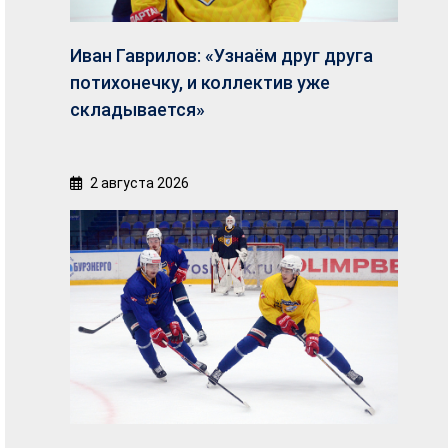
Иван Гаврилов: «Узнаём друг друга
потихонечку, и коллектив уже
складывается»
2 августа 2026