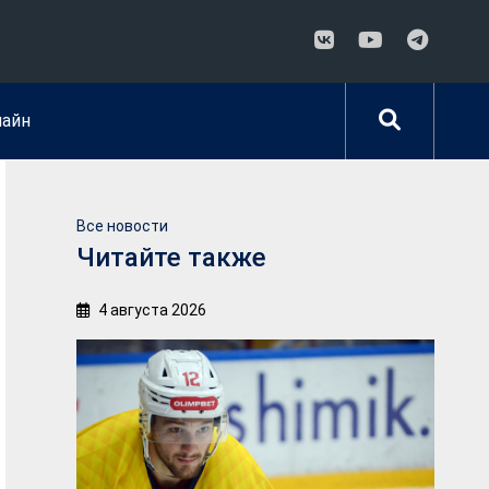
лайн
Все новости
Читайте также
4 августа 2026