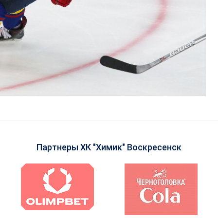
Партнеры ХК "Химик" Воскресенск