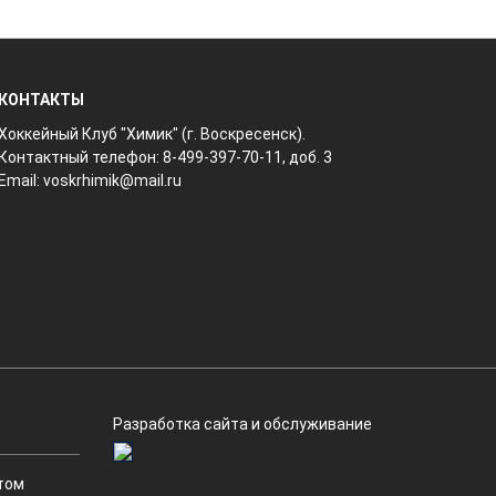
КОНТАКТЫ
Хоккейный Клуб "Химик" (г. Воскресенск).
Контактный телефон: 8-499-397-70-11, доб. 3
Email:
voskrhimik@mail.ru
Разработка сайта и обслуживание
том