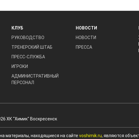
КЛУБ
НОВОСТИ
РУКОВОДСТВО
НОВОСТИ
ТРЕНЕРСКИЙ ШТАБ
ПРЕССА
ПРЕСС-СЛУЖБА
ИГРОКИ
АДМИНИСТРАТИВНЫЙ
ПЕРСОНАЛ
026 ХК "Химик" Воскресенск
 на материалы, находящиеся на сайте
voshimik.ru
, являются объек