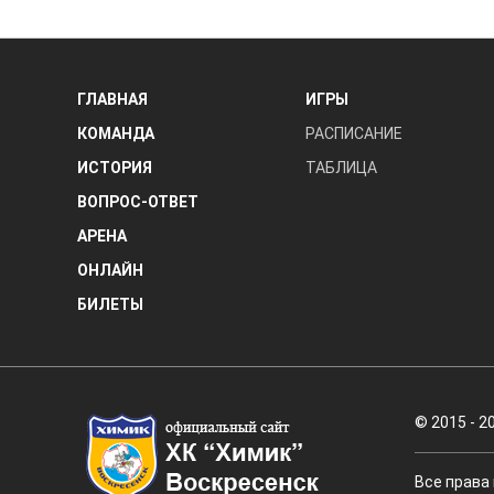
ГЛАВНАЯ
ИГРЫ
КОМАНДА
РАСПИСАНИЕ
ИСТОРИЯ
ТАБЛИЦА
ВОПРОС-ОТВЕТ
АРЕНА
ОНЛАЙН
БИЛЕТЫ
© 2015 - 2
Все права