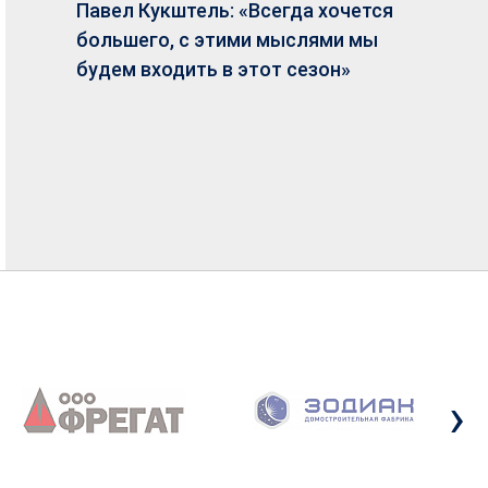
Павел Кукштель: «Всегда хочется
большего, с этими мыслями мы
будем входить в этот сезон»
›