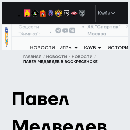
Клубы
Соцсети
ХК "Спартак"
"Химика":
Москва
НОВОСТИ
ИГРЫ
КЛУБ
ИСТОРИ
ГЛАВНАЯ
НОВОСТИ
НОВОСТИ
ПАВЕЛ МЕДВЕДЕВ В ВОСКРЕСЕНСКЕ
Павел
Медведев