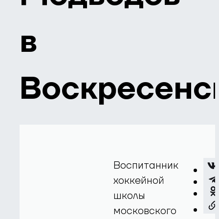
в
Воскресенс
Воспитанник
хоккейной
школы
московского