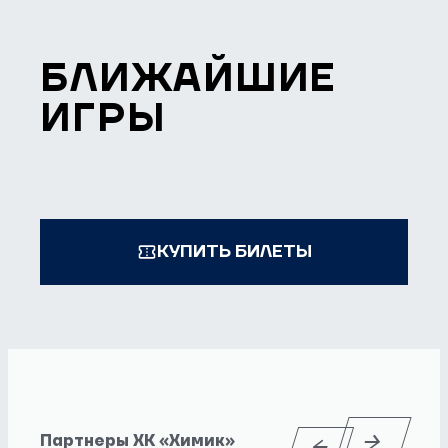
БЛИЖАЙШИЕ
ИГРЫ
КУПИТЬ БИЛЕТЫ
Партнеры ХК «Химик»