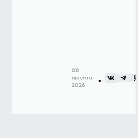
08
августа
2026