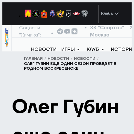
Клубы
Соцсети
ХК "Спартак"
"Химика":
Москва
НОВОСТИ
ИГРЫ
КЛУБ
ИСТОРИ
ГЛАВНАЯ
НОВОСТИ
НОВОСТИ
ОЛЕГ ГУБИН ЕЩЕ ОДИН СЕЗОН ПРОВЕДЕТ В
РОДНОМ ВОСКРЕСЕНСКЕ
Олег Губин