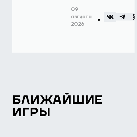
09
августа
2026
БЛИЖАЙШИЕ
ИГРЫ