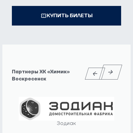
КУПИТЬ БИЛЕТЫ
Партнеры ХК «Химик»
Воскресенск
Зодиак