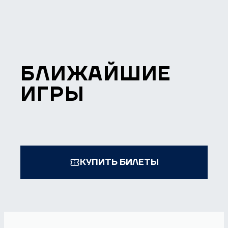
БЛИЖАЙШИЕ
ИГРЫ
КУПИТЬ БИЛЕТЫ