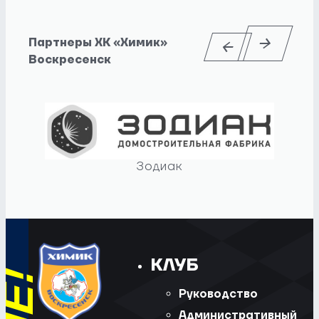
Партнеры ХК «Химик»
Воскресенск
Зодиак
КЛУБ
Руководство
Административный