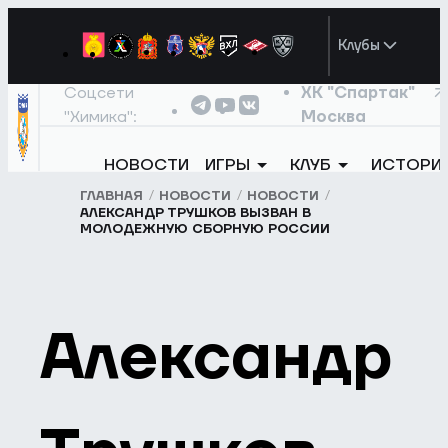
Клубы
Соцсети
ХК "Спартак"
"Химика":
Москва
НОВОСТИ
ИГРЫ
КЛУБ
ИСТОРИ
ГЛАВНАЯ
НОВОСТИ
НОВОСТИ
АЛЕКСАНДР ТРУШКОВ ВЫЗВАН В
МОЛОДЕЖНУЮ СБОРНУЮ РОССИИ
Александр