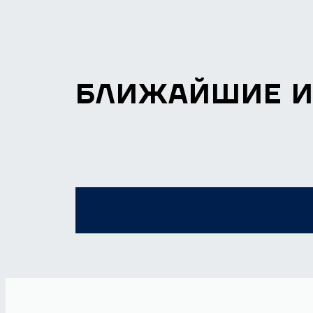
БЛИЖАЙШИЕ 