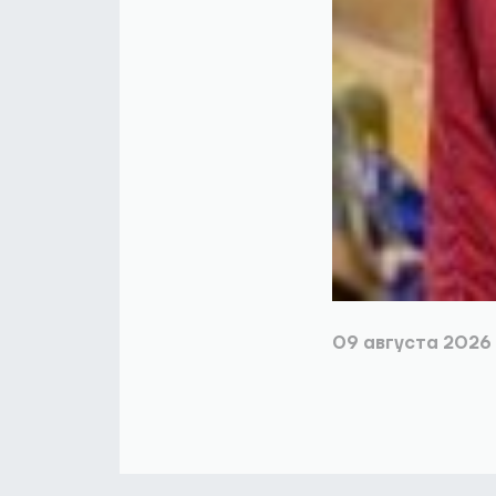
09 августа 2026