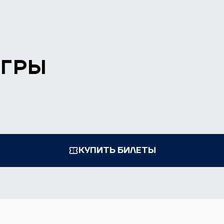
ИГРЫ
КУПИТЬ БИЛЕТЫ