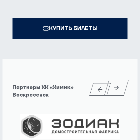
КУПИТЬ БИЛЕТЫ
Партнеры ХК «Химик»
Воскресенск