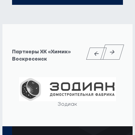
Партнеры ХК «Химик»
Воскресенск
Зодиак