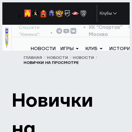
Клубы
Соцсети
ХК "Спартак"
"Химика":
Москва
НОВОСТИ
ИГРЫ
КЛУБ
ИСТОРИ
ГЛАВНАЯ
НОВОСТИ
НОВОСТИ
НОВИЧКИ НА ПРОСМОТРЕ
Новички
на