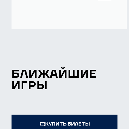
БЛИЖАЙШИЕ
ИГРЫ
КУПИТЬ БИЛЕТЫ