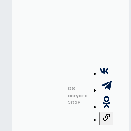
08
августа
2026