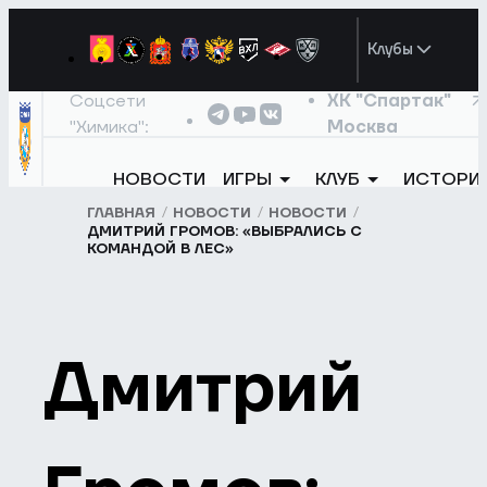
Клубы
Соцсети
ХК "Спартак"
"Химика":
Москва
НОВОСТИ
ИГРЫ
КЛУБ
ИСТОРИ
ГЛАВНАЯ
НОВОСТИ
НОВОСТИ
ДМИТРИЙ ГРОМОВ: «ВЫБРАЛИСЬ С
КОМАНДОЙ В ЛЕС»
Дмитрий