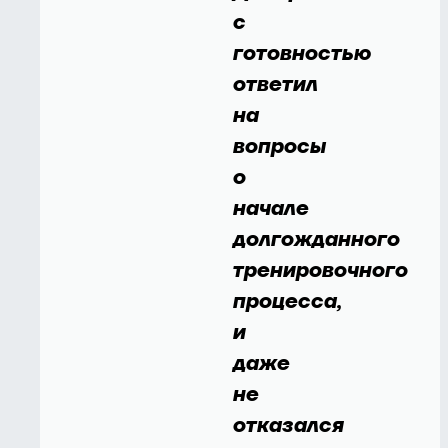
с
готовностью
ответил
на
вопросы
о
начале
долгожданного
тренировочного
процесса,
и
даже
не
отказался