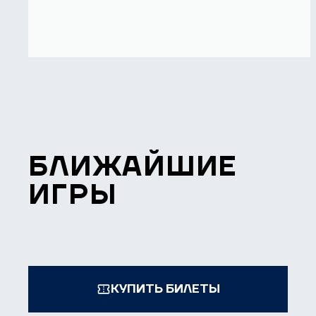
БЛИЖАЙШИЕ
ИГРЫ
КУПИТЬ БИЛЕТЫ