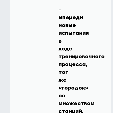
-
Впереди
новые
испытания
в
ходе
тренировочного
процесса,
тот
же
«городок»
со
множеством
станций.