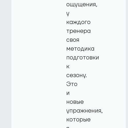
ощущения,
у
каждого
тренера
своя
методика
подготовки
к
сезону.
Это
и
новые
упражнения,
которые