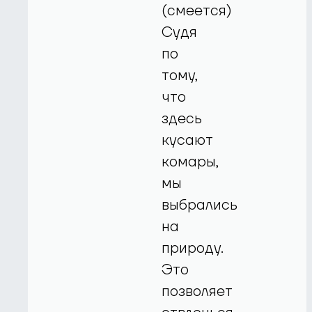
(смеется)
Судя
по
тому,
что
здесь
кусают
комары,
мы
выбрались
на
природу.
Это
позволяет