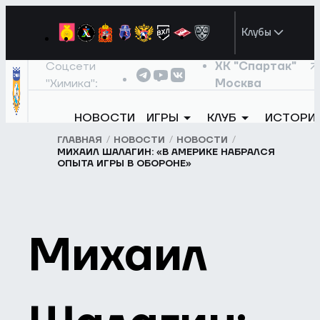
Клубы
Соцсети
ХК "Спартак"
"Химика":
Москва
НОВОСТИ
ИГРЫ
КЛУБ
ИСТОРИ
ГЛАВНАЯ
НОВОСТИ
НОВОСТИ
МИХАИЛ ШАЛАГИН: «В АМЕРИКЕ НАБРАЛСЯ
ОПЫТА ИГРЫ В ОБОРОНЕ»
Михаил