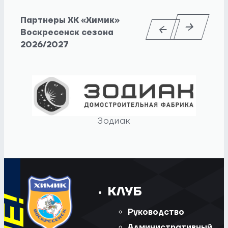
Партнеры ХК «Химик»
Воскресенск сезона
2026/2027
Зодиак
КЛУБ
Руководство
Административный