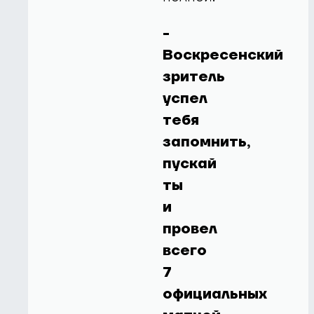
-
Воскресенский
зритель
успел
тебя
запомнить,
пускай
ты
и
провел
всего
7
официальных