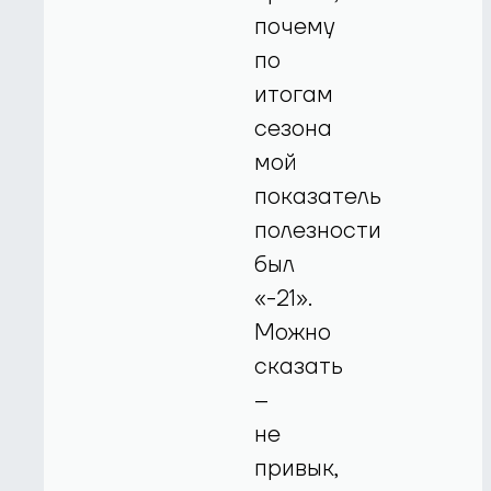
почему
по
итогам
сезона
мой
показатель
полезности
был
«-21».
Можно
сказать
–
не
привык,