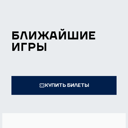
БЛИЖАЙШИЕ
ИГРЫ
КУПИТЬ БИЛЕТЫ