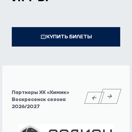
КУПИТЬ БИЛЕТЫ
Партнеры ХК «Химик»
Воскресенск сезона
2026/2027