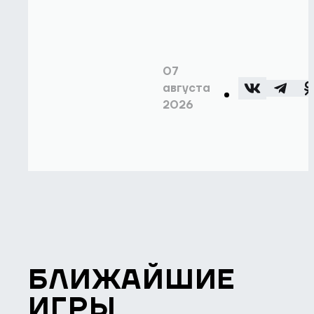
07
августа
2026
БЛИЖАЙШИЕ
ИГРЫ