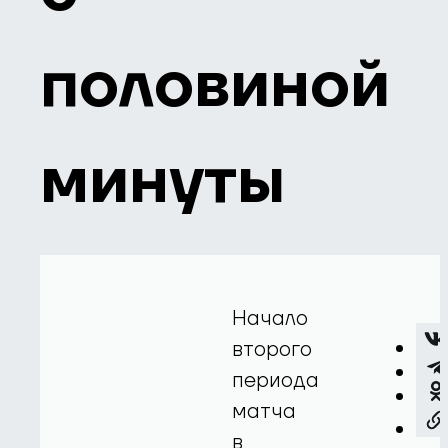
половиной
минуты
Начало
второго
периода
матча
в