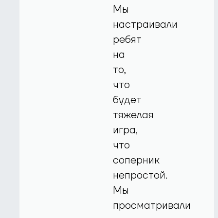
Мы
настраивали
ребят
на
то,
что
будет
тяжелая
игра,
что
соперник
непростой.
Мы
просматривали