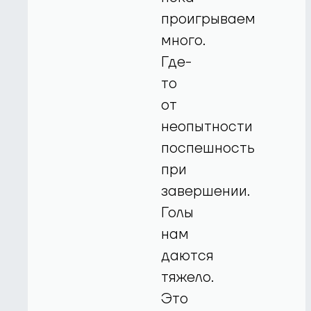
проигрываем
много.
Где-
то
от
неопытности
поспешность
при
завершении.
Голы
нам
даются
тяжело.
Это