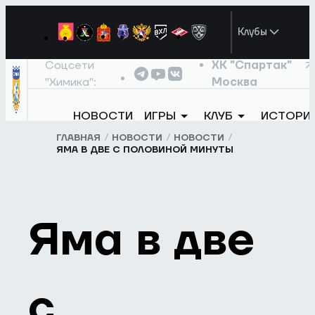
Клубы
Соцсети
ХК "Спартак"
"Химика":
Москва
НОВОСТИ
ИГРЫ
КЛУБ
ИСТОРИ
ГЛАВНАЯ
НОВОСТИ
НОВОСТИ
ЯМА В ДВЕ С ПОЛОВИНОЙ МИНУТЫ
Яма в две
с