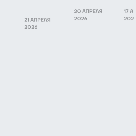
20 АПРЕЛЯ
17 А
2026
202
21 АПРЕЛЯ
2026