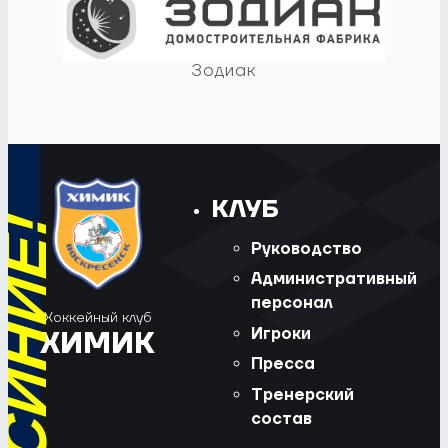
Зодиак
КЛУБ
Руководство
Административный
персонал
Хоккейный клуб
Игроки
ХИМИК
Пресса
Тренерский
состав