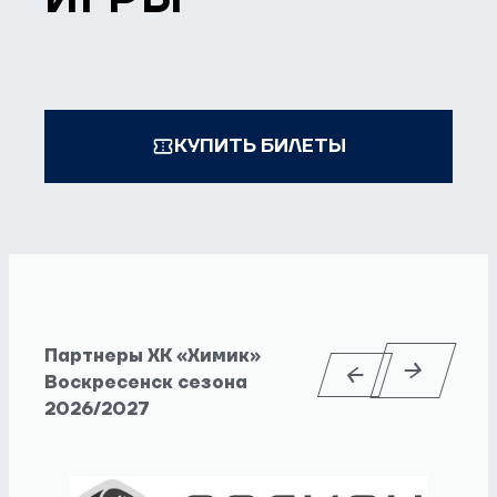
КУПИТЬ БИЛЕТЫ
Партнеры ХК «Химик»
Воскресенск сезона
2026/2027