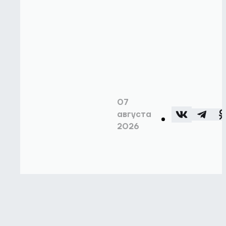
07
августа
2026