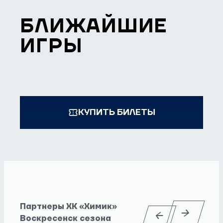
БЛИЖАЙШИЕ
ИГРЫ
КУПИТЬ БИЛЕТЫ
Партнеры ХК «Химик»
Воскресенск сезона