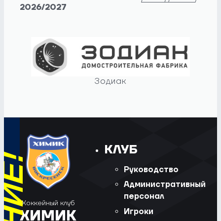
2026/2027
Зодиак
КЛУБ
Руководство
Административный
персонал
Хоккейный клуб
Игроки
ХИМИК