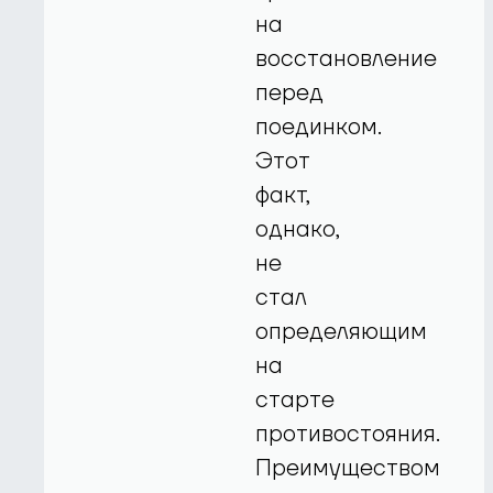
на
восстановление
перед
поединком.
Этот
факт,
однако,
не
стал
определяющим
на
старте
противостояния.
Преимуществом