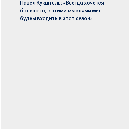
Павел Кукштель: «Всегда хочется
большего, с этими мыслями мы
будем входить в этот сезон»