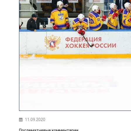
11.09.2020
Послематчевые комментарии