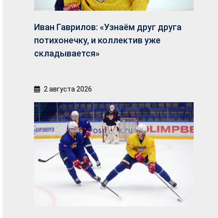
Иван Гаврилов: «Узнаём друг друга
потихонечку, и коллектив уже
складывается»
2 августа 2026