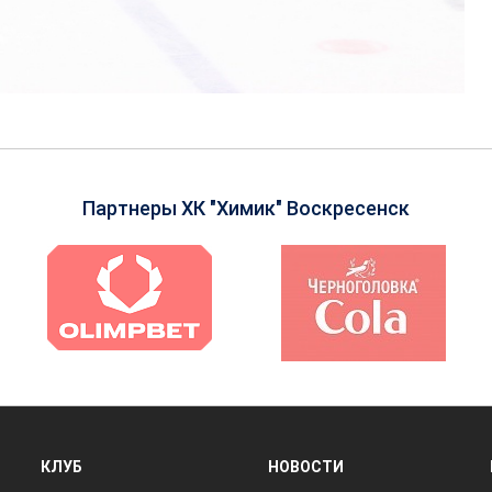
Партнеры ХК "Химик" Воскресенск
КЛУБ
НОВОСТИ