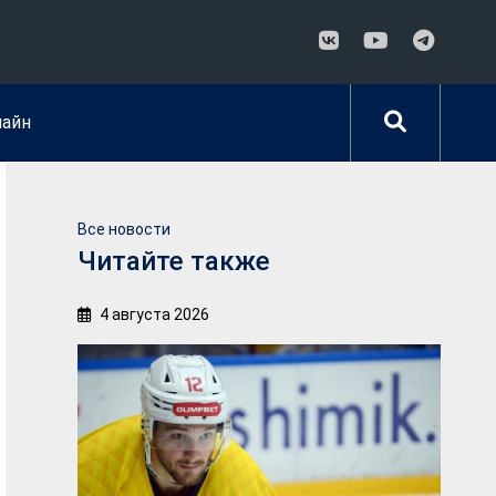
лайн
Все новости
Читайте также
4 августа 2026