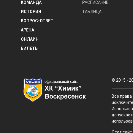
КОМАНДА
РАСПИСАНИЕ
ИСТОРИЯ
ТАБЛИЦА
ВОПРОС-ОТВЕТ
АРЕНА
ОНЛАЙН
БИЛЕТЫ
© 2015 - 2
Все права
исключите
Использов
допускает
использов
Этот сайт