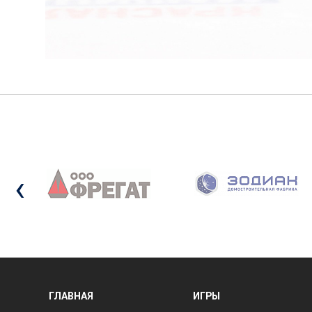
‹
ГЛАВНАЯ
ИГРЫ