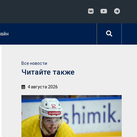
лайн
Все новости
Читайте также
4 августа 2026