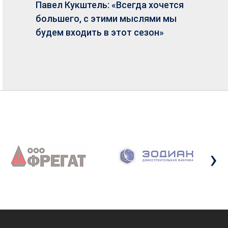
Павел Кукштель: «Всегда хочется
большего, с этими мыслями мы
будем входить в этот сезон»
›