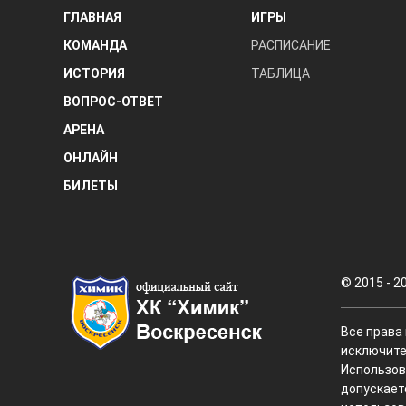
ГЛАВНАЯ
ИГРЫ
КОМАНДА
РАСПИСАНИЕ
ИСТОРИЯ
ТАБЛИЦА
ВОПРОС-ОТВЕТ
АРЕНА
ОНЛАЙН
БИЛЕТЫ
© 2015 - 2
Все права
исключите
Использов
допускает