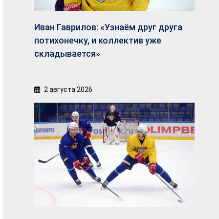
Иван Гаврилов: «Узнаём друг друга
потихонечку, и коллектив уже
складывается»
2 августа 2026