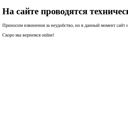
На сайте проводятся техниче
Приносим извинения за неудобство, но в данный момент сайт 
Скоро мы вернемся online!