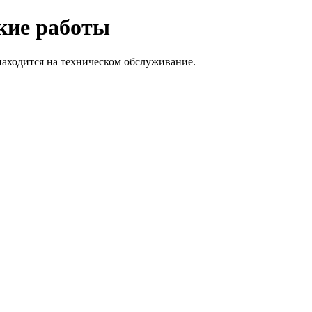
ские работы
находится на техническом обслуживание.