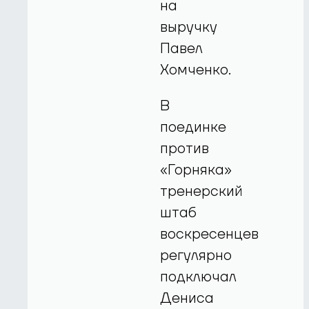
на
выручку
Павел
Хомченко.
В
поединке
против
«Горняка»
тренерский
штаб
воскресенцев
регулярно
подключал
Дениса