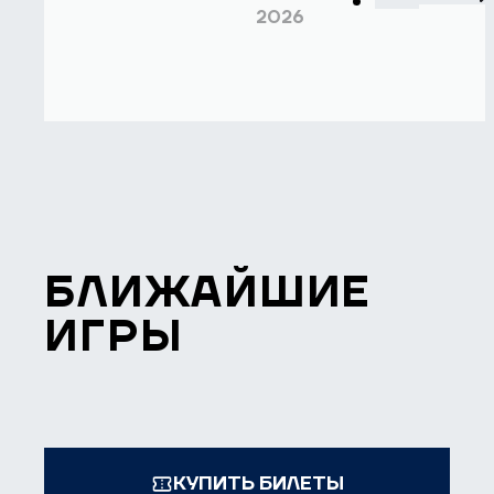
2026
БЛИЖАЙШИЕ
ИГРЫ
КУПИТЬ БИЛЕТЫ