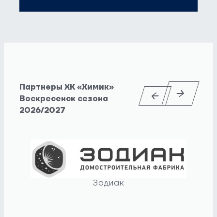
Партнеры ХК «Химик»
Воскресенск сезона
2026/2027
Зодиак