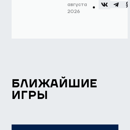
августа
2026
БЛИЖАЙШИЕ
ИГРЫ