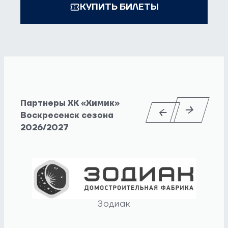
КУПИТЬ БИЛЕТЫ
Партнеры ХК «Химик»
Воскресенск сезона
2026/2027
Зодиак