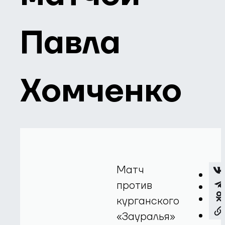
Павла
Хомченко
Матч
против
курганского
«Зауралья»