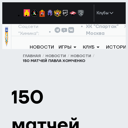
Клубы
Соцсети
ХК "Спартак"
"Химика":
Москва
НОВОСТИ
ИГРЫ
КЛУБ
ИСТОРИ
ГЛАВНАЯ
НОВОСТИ
НОВОСТИ
150 МАТЧЕЙ ПАВЛА ХОМЧЕНКО
150
матчей