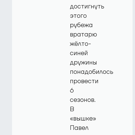
достигнуть
этого
рубежа
вратарю
жёлто-
синей
дружины
понадобилось
провести
6
сезонов.
В
«вышке»
Павел