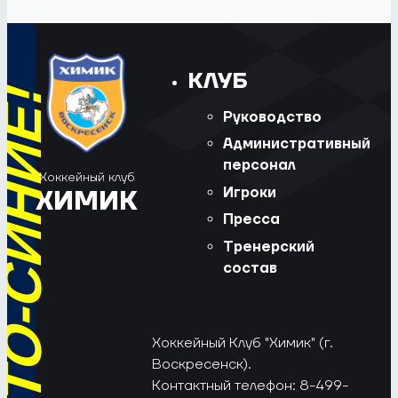
КЛУБ
Руководство
Административный
персонал
Хоккейный клуб
Игроки
ХИМИК
Пресса
Тренерский
состав
Хоккейный Клуб "Химик" (г.
Воскресенск).
Контактный телефон: 8-499-