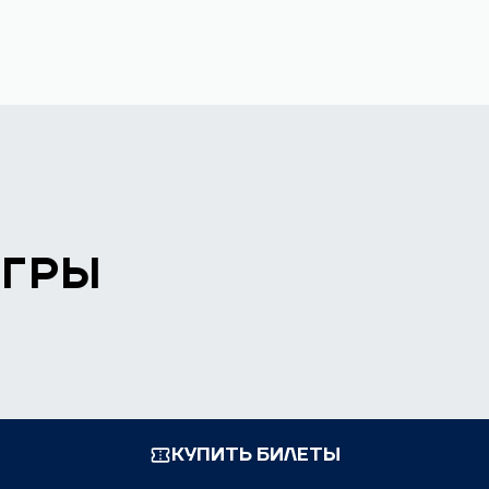
ИГРЫ
КУПИТЬ БИЛЕТЫ