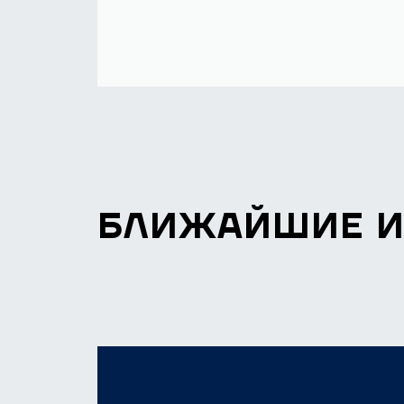
БЛИЖАЙШИЕ 