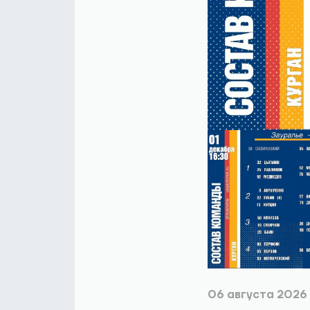
06 августа 2026