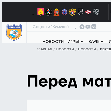
Соцсети "Химика":
НОВОСТИ
ИГРЫ
КЛУБ
ГЛАВНАЯ
НОВОСТИ
НОВОСТИ
ПЕРЕ
Перед ма