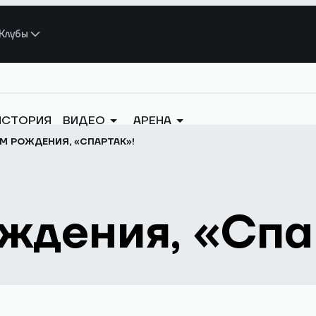
Клубы
ИСТОРИЯ
ВИДЕО
АРЕНА
М РОЖДЕНИЯ, «СПАРТАК»!
ждения, «Спа