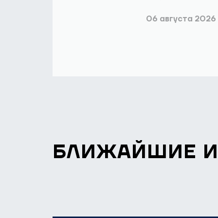
06 августа 2026
БЛИЖАЙШИЕ 