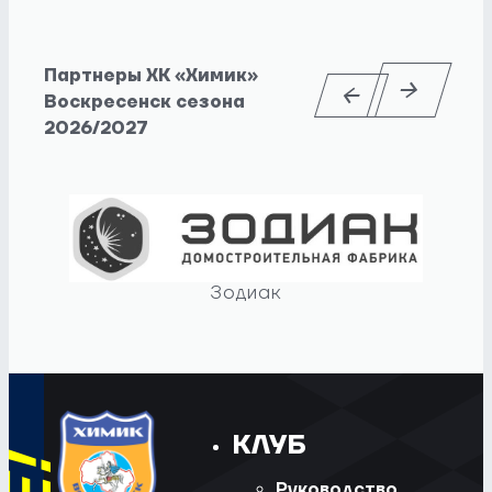
Партнеры ХК «Химик»
Воскресенск сезона
2026/2027
Зодиак
КЛУБ
Руководство