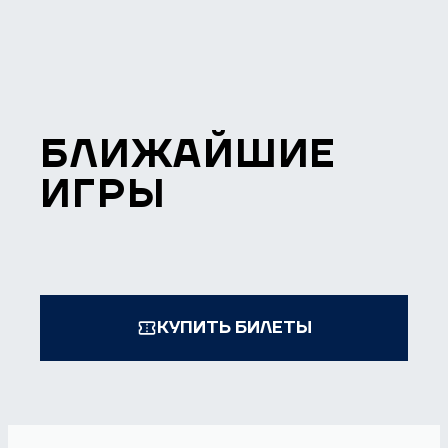
БЛИЖАЙШИЕ
ИГРЫ
КУПИТЬ БИЛЕТЫ