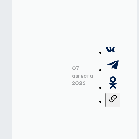
07
августа
2026