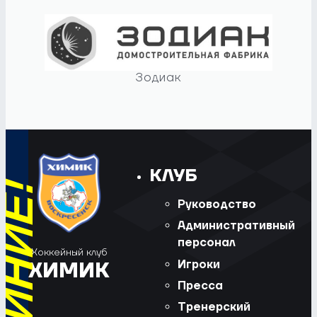
Зодиак
КЛУБ
Руководство
Административный
персонал
Хоккейный клуб
Игроки
ХИМИК
Пресса
Тренерский