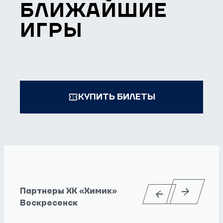
БЛИЖАЙШИЕ
ИГРЫ
КУПИТЬ БИЛЕТЫ
Партнеры ХК «Химик»
Воскресенск