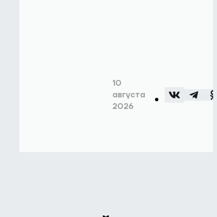
10
августа
2026