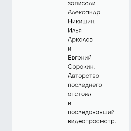
записали
Александр
Никишин,
Илья
Аркалов
и
Евгений
Сорокин.
Авторство
последнего
отстоял
и
последовавший
видеопросмотр.