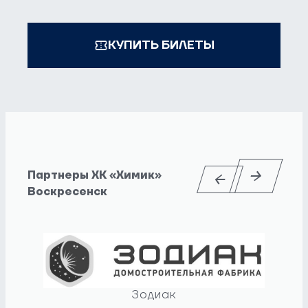
КУПИТЬ БИЛЕТЫ
Партнеры ХК «Химик»
Воскресенск
Зодиак