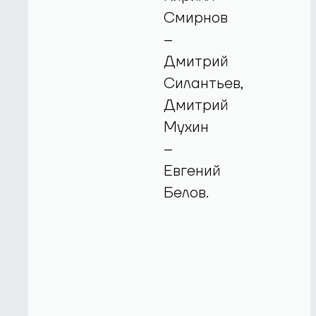
Смирнов
–
Дмитрий
Силантьев,
Дмитрий
Мухин
–
Евгений
Белов.