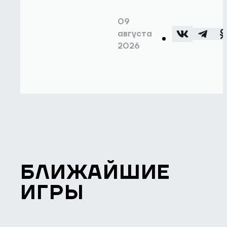
09
августа
2026
БЛИЖАЙШИЕ
ИГРЫ