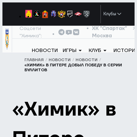
Клубы
Соцсети
ХК "Спартак"
"Химика":
Москва
НОВОСТИ
ИГРЫ
КЛУБ
ИСТОРИ
ГЛАВНАЯ
НОВОСТИ
НОВОСТИ
«ХИМИК» В ПИТЕРЕ ДОБЫЛ ПОБЕДУ В СЕРИИ
БУЛЛИТОВ
«Химик» в