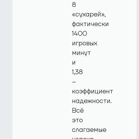
8
«сухарей»,
фактически
1400
игровых
минут
и
1,38
–
коэффициент
надежности.
Всё
это
слагаемые