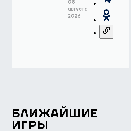
08
августа
2026
БЛИЖАЙШИЕ
ИГРЫ