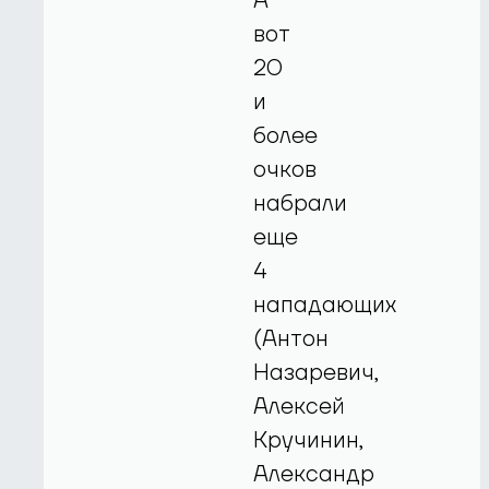
А
вот
20
и
более
очков
набрали
еще
4
нападающих
(Антон
Назаревич,
Алексей
Кручинин,
Александр