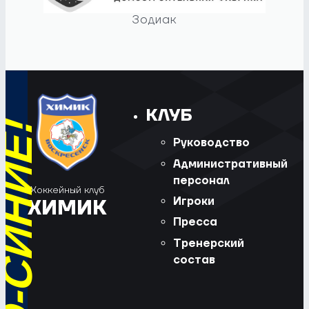
Зодиак
КЛУБ
Руководство
Административный
персонал
Хоккейный клуб
Игроки
ХИМИК
Пресса
Тренерский
состав