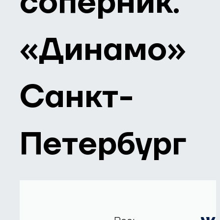
соперник.
«Динамо»
Санкт-
Петербург