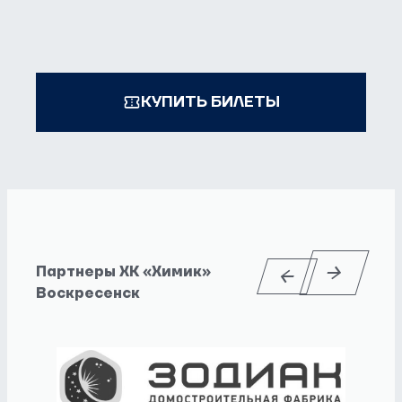
КУПИТЬ БИЛЕТЫ
Партнеры ХК «Химик»
Воскресенск