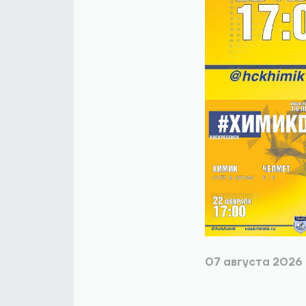
07 августа 2026