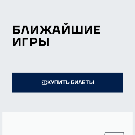
БЛИЖАЙШИЕ
ИГРЫ
КУПИТЬ БИЛЕТЫ