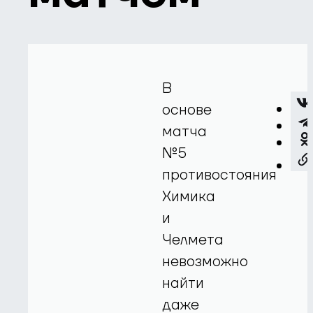
В
основе
матча
№5
противостояния
Химика
и
Челмета
невозможно
найти
даже