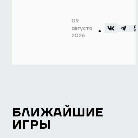
09
августа
2026
БЛИЖАЙШИЕ
ИГРЫ