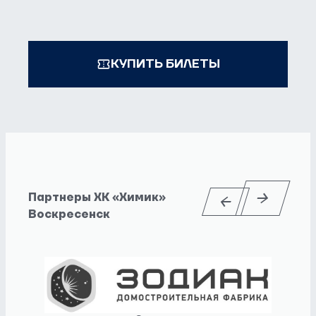
КУПИТЬ БИЛЕТЫ
Партнеры ХК «Химик»
Воскресенск