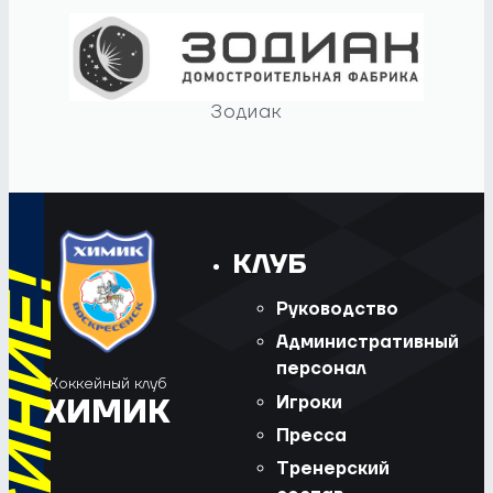
Зодиак
КЛУБ
Руководство
Административный
персонал
Хоккейный клуб
Игроки
ХИМИК
Пресса
Тренерский