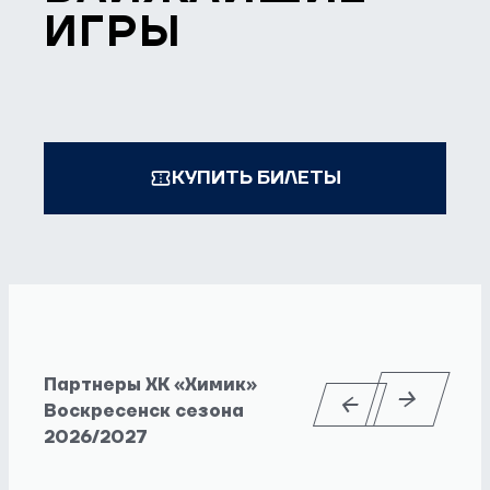
ИГРЫ
КУПИТЬ БИЛЕТЫ
Партнеры ХК «Химик»
Воскресенск сезона
2026/2027