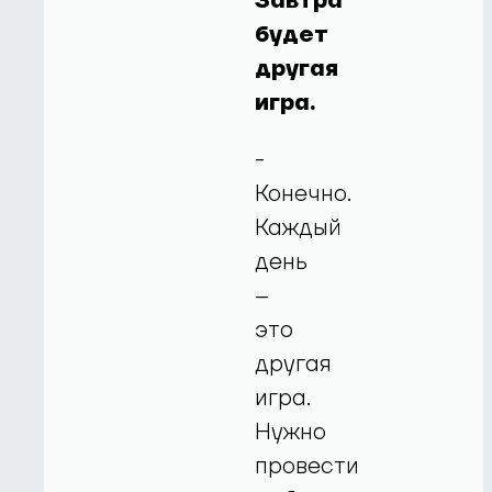
Завтра
будет
другая
игра.
-
Конечно.
Каждый
день
–
это
другая
игра.
Нужно
провести