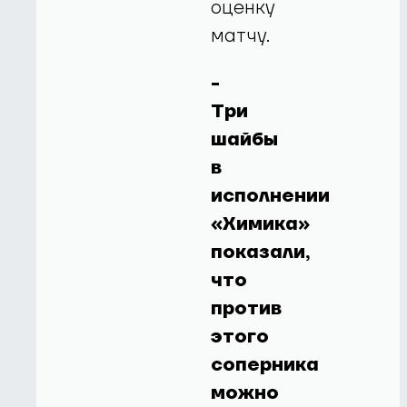
оценку
матчу.
-
Три
шайбы
в
исполнении
«Химика»
показали,
что
против
этого
соперника
можно