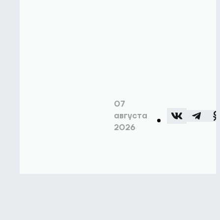
07
августа
2026