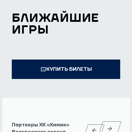
БЛИЖАЙШИЕ
ИГРЫ
КУПИТЬ БИЛЕТЫ
Партнеры ХК «Химик»