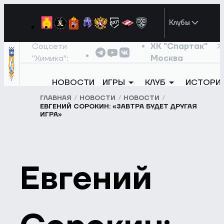
Клубы
Соцсети
ХК "Спартак"
"Химика":
Москва
НОВОСТИ
ИГРЫ
КЛУБ
ИСТОРИ
ГЛАВНАЯ
НОВОСТИ
НОВОСТИ
ЕВГЕНИЙ СОРОКИН: «ЗАВТРА БУДЕТ ДРУГАЯ
ИГРА»
Евгений