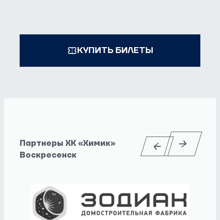
КУПИТЬ БИЛЕТЫ
Партнеры ХК «Химик»
Воскресенск