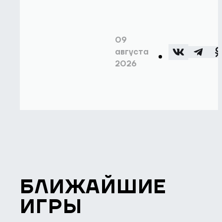
09
августа
2026
БЛИЖАЙШИЕ
ИГРЫ