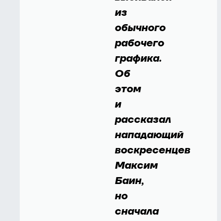
из
обычного
рабочего
графика.
Об
этом
и
рассказал
нападающий
воскресенцев
Максим
Баин,
но
сначала