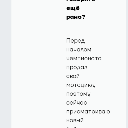
ещё
рано?
-
Перед
началом
чемпионата
продал
свой
мотоцикл,
поэтому
сейчас
присматриваю
новый