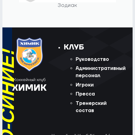
Зодиак
КЛУБ
Руководство
Административный
персонал
Хоккейный клуб
Игроки
ХИМИК
Пресса
Тренерский
состав