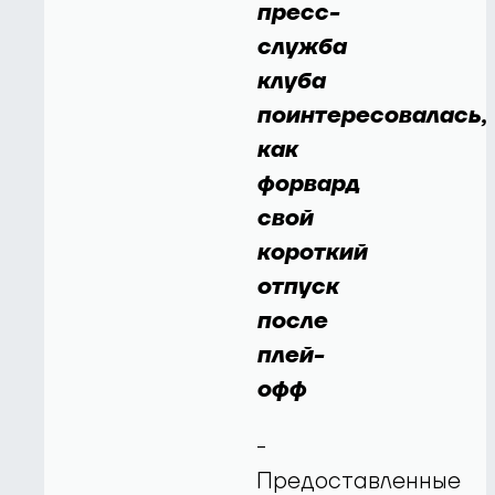
пресс-
служба
клуба
поинтересовалась,
как
форвард
свой
короткий
отпуск
после
плей-
офф
-
Предоставленные