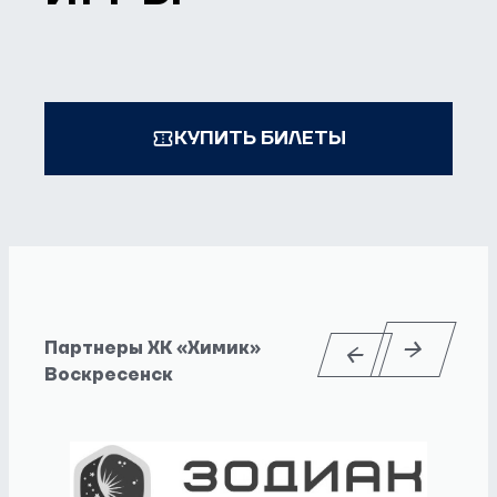
КУПИТЬ БИЛЕТЫ
Партнеры ХК «Химик»
Воскресенск