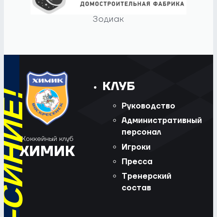
Зодиак
КЛУБ
Руководство
Административный
персонал
Хоккейный клуб
Игроки
ХИМИК
Пресса
Тренерский
состав