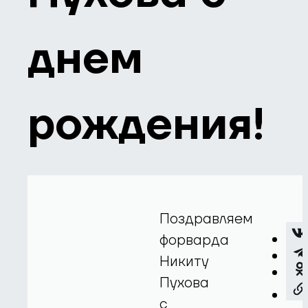
днем
рождения!
Поздравляем
форварда
Никиту
Пухова
с