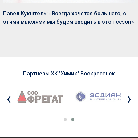
Павел Кукштель: «Всегда хочется большего, с
этими мыслями мы будем входить в этот сезон»
Партнеры ХК "Химик" Воскресенск
‹
›