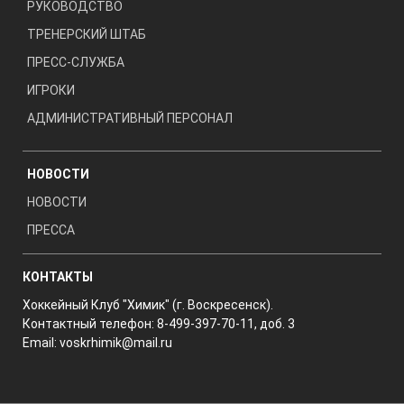
РУКОВОДСТВО
ТРЕНЕРСКИЙ ШТАБ
ПРЕСС-СЛУЖБА
ИГРОКИ
АДМИНИСТРАТИВНЫЙ ПЕРСОНАЛ
НОВОСТИ
НОВОСТИ
ПРЕССА
КОНТАКТЫ
Хоккейный Клуб "Химик" (г. Воскресенск).
Контактный телефон: 8-499-397-70-11, доб. 3
Email:
voskrhimik@mail.ru