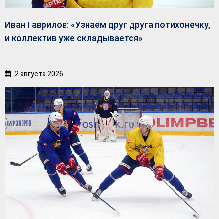
Иван Гаврилов: «Узнаём друг друга потихонечку,
и коллектив уже складывается»
2 августа 2026