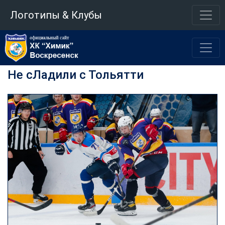
Логотипы & Клубы
Не сЛадили с Тольятти