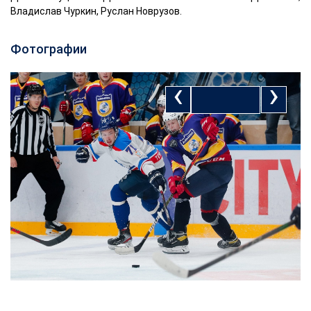
Владислав Чуркин, Руслан Новрузов.
Фотографии
‹
›