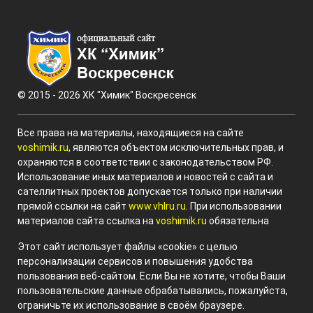
© 2015 - 2026 ХК "Химик" Воскресенск
Все права на материалы, находящиеся на сайте
voshimik.ru
, являются объектом исключительных прав, и
охраняются в соответствии с законодательством РФ.
Использование иных материалов и новостей с сайта и
сателлитных проектов допускается только при наличии
прямой ссылки на сайт
www.vhlru.ru
. При использовании
материалов сайта ссылка на
voshimik.ru
обязательна
Этот сайт использует файлы «cookie» с целью
персонализации сервисов и повышения удобства
пользования веб-сайтом. Если Вы не хотите, чтобы Ваши
пользовательские данные обрабатывались, пожалуйста,
ограничьте их использование в своём браузере.