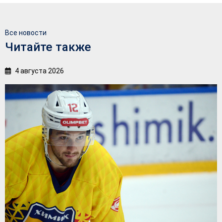
Все новости
Читайте также
4 августа 2026