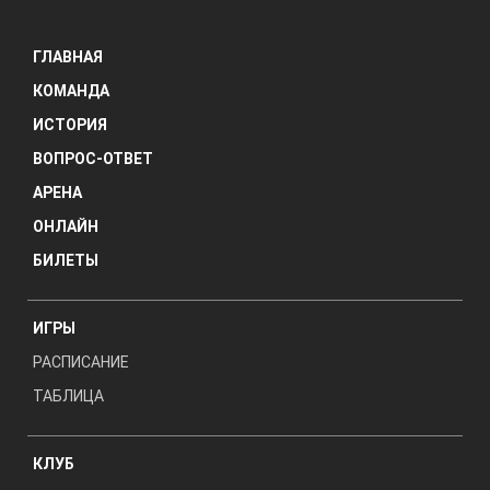
ГЛАВНАЯ
КОМАНДА
ИСТОРИЯ
ВОПРОС-ОТВЕТ
АРЕНА
ОНЛАЙН
БИЛЕТЫ
ИГРЫ
РАСПИСАНИЕ
ТАБЛИЦА
КЛУБ