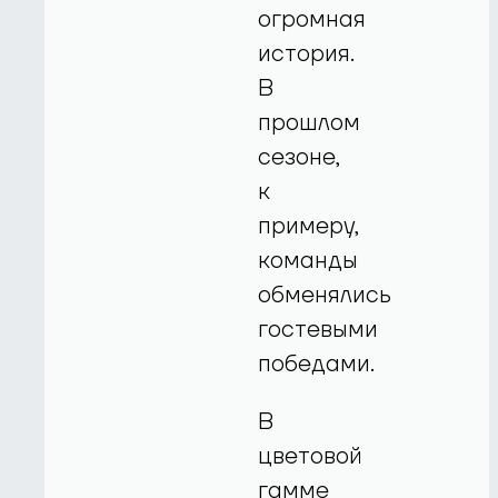
огромная
история.
В
прошлом
сезоне,
к
примеру,
команды
обменялись
гостевыми
победами.
В
цветовой
гамме