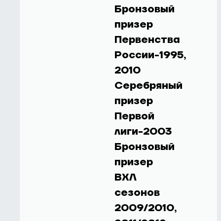
Бронзовый
призер
Первенства
России-1995,
2010
Серебряный
призер
Первой
лиги-2003
Бронзовый
призер
ВХЛ
сезонов
2009/2010,