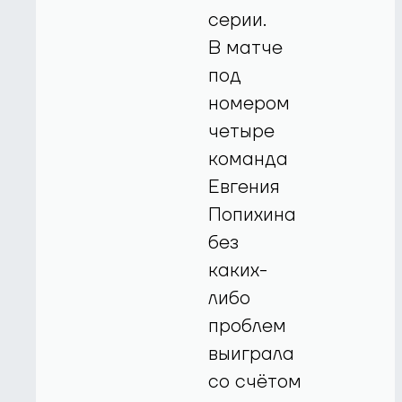
серии.
В матче
под
номером
четыре
команда
Евгения
Попихина
без
каких-
либо
проблем
выиграла
со счётом