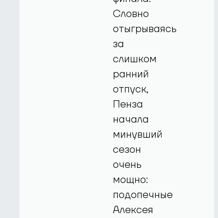
Словно
отыгрываясь
за
слишком
ранний
отпуск,
Пенза
начала
минувший
сезон
очень
мощно:
подопечные
Алексея