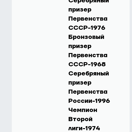
Серебряный
призер
Первенства
СССР-1976
Бронзовый
призер
Первенства
СССР-1968
Серебряный
призер
Первенства
России-1996
Чемпион
Второй
лиги-1974