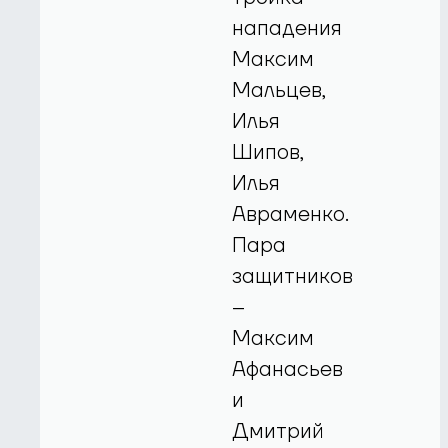
нападения
Максим
Мальцев,
Илья
Шипов,
Илья
Авраменко.
Пара
защитников
–
Максим
Афанасьев
и
Дмитрий