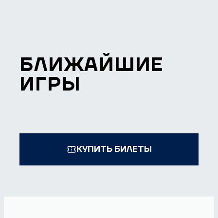
БЛИЖАЙШИЕ
ИГРЫ
КУПИТЬ БИЛЕТЫ