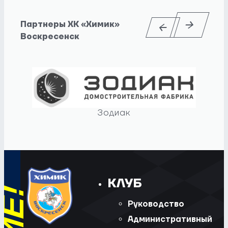
Партнеры ХК «Химик»
Воскресенск
Зодиак
КЛУБ
Руководство
Административный