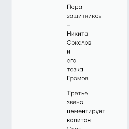
Пара
защитников
–
Никита
Соколов
и
его
тезка
Громов.
Третье
звено
цементирует
капитан