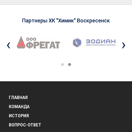
Партнеры ХК "Химик" Воскресенск
‹
›
ГЛАВНАЯ
КОМАНДА
ИСТОРИЯ
ВОПРОС-ОТВЕТ