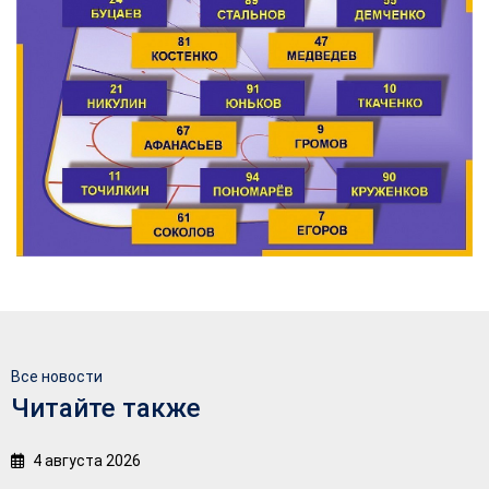
Все новости
Читайте также
4 августа 2026