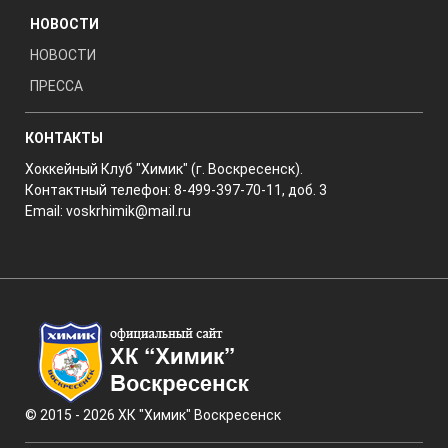
НОВОСТИ
НОВОСТИ
ПРЕССА
КОНТАКТЫ
Хоккейный Клуб "Химик" (г. Воскресенск).
Контактный телефон: 8-499-397-70-11, доб. 3
Email:
voskrhimik@mail.ru
© 2015 - 2026 ХК "Химик" Воскресенск