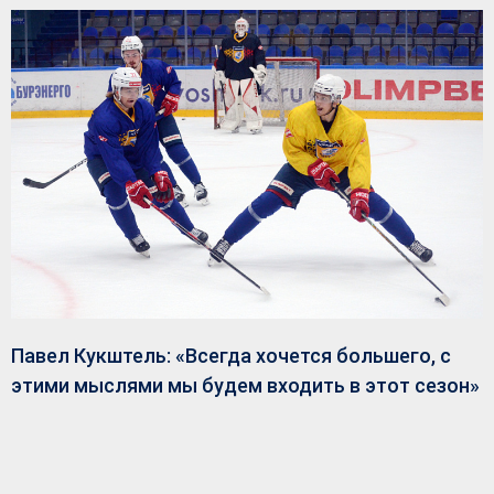
Павел Кукштель: «Всегда хочется большего, с
этими мыслями мы будем входить в этот сезон»