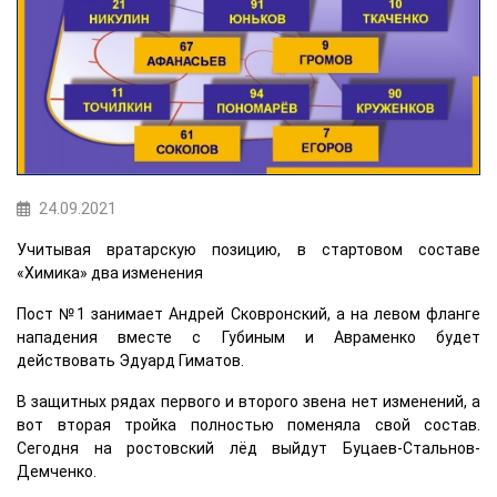
24.09.2021
Учитывая вратарскую позицию, в стартовом составе
«Химика» два изменения
Пост №1 занимает Андрей Сковронский, а на левом фланге
нападения вместе с Губиным и Авраменко будет
действовать Эдуард Гиматов.
В защитных рядах первого и второго звена нет изменений, а
вот вторая тройка полностью поменяла свой состав.
Сегодня на ростовский лёд выйдут Буцаев-Стальнов-
Демченко.