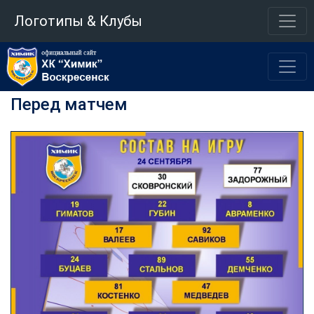
Логотипы & Клубы
Перед матчем