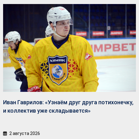
Иван Гаврилов: «Узнаём друг друга потихонечку,
и коллектив уже складывается»
2 августа 2026