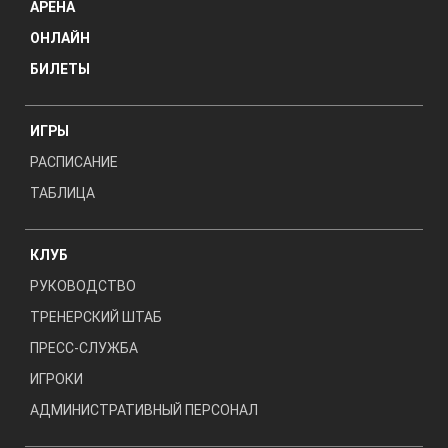
АРЕНА
ОНЛАЙН
БИЛЕТЫ
ИГРЫ
РАСПИСАНИЕ
ТАБЛИЦА
КЛУБ
РУКОВОДСТВО
ТРЕНЕРСКИЙ ШТАБ
ПРЕСС-СЛУЖБА
ИГРОКИ
АДМИНИСТРАТИВНЫЙ ПЕРСОНАЛ