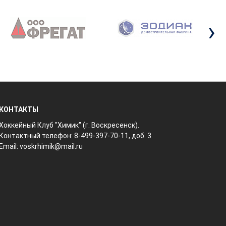
›
КОНТАКТЫ
Хоккейный Клуб "Химик" (г. Воскресенск).
Контактный телефон: 8-499-397-70-11, доб. 3
Email:
voskrhimik@mail.ru