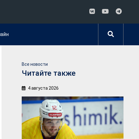
лайн
Все новости
Читайте также
4 августа 2026