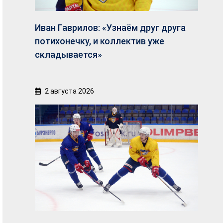
Иван Гаврилов: «Узнаём друг друга
потихонечку, и коллектив уже
складывается»
2 августа 2026