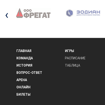
‹
ГЛАВНАЯ
ИГРЫ
КОМАНДА
РАСПИСАНИЕ
ИСТОРИЯ
ТАБЛИЦА
ВОПРОС-ОТВЕТ
АРЕНА
ОНЛАЙН
БИЛЕТЫ