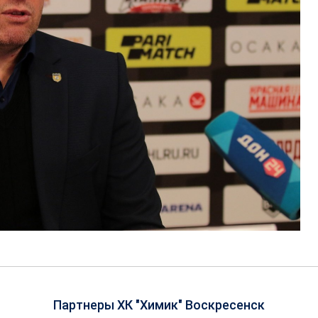
Партнеры ХК "Химик" Воскресенск