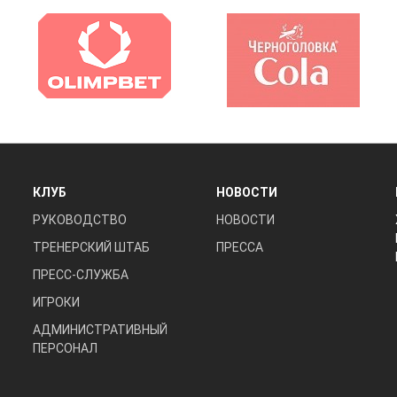
КЛУБ
НОВОСТИ
РУКОВОДСТВО
НОВОСТИ
ТРЕНЕРСКИЙ ШТАБ
ПРЕССА
ПРЕСС-СЛУЖБА
ИГРОКИ
АДМИНИСТРАТИВНЫЙ
ПЕРСОНАЛ