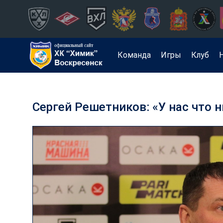
Команда
Игры
Клуб
Сергей Решетников: «У нас что н