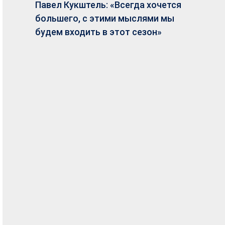
Павел Кукштель: «Всегда хочется
большего, с этими мыслями мы
будем входить в этот сезон»