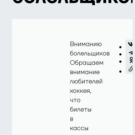
Вниманию
болельщиков
Обращаем
внимание
любителей
хоккея,
что
билеты
в
кассы