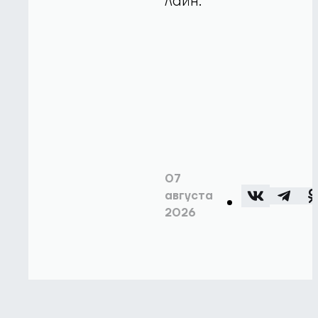
лайн.
07
августа
2026