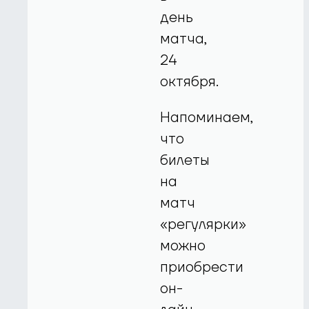
день
матча,
24
октября.
Напоминаем,
что
билеты
на
матч
«регулярки»
можно
приобрести
он-