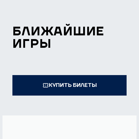
БЛИЖАЙШИЕ
ИГРЫ
КУПИТЬ БИЛЕТЫ