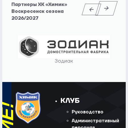
Партнеры ХК «Химик»
Воскресенск сезона
2026/2027
Зодиак
КЛУБ
Руководство
Административный
персонал