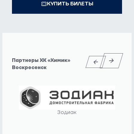
КУПИТЬ БИЛЕТЫ
Партнеры ХК «Химик»
Воскресенск
Зодиак