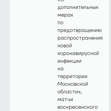
дополнительных
мерах
по
предотвращению
распространения
новой
коронавирусной
инфекции
на
территории
Московской
области»,
матчи
воскресенского