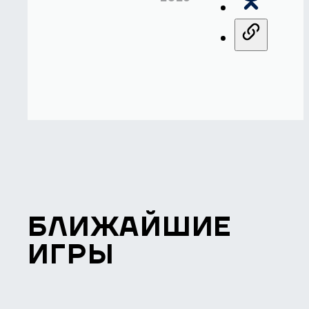
БЛИЖАЙШИЕ
ИГРЫ