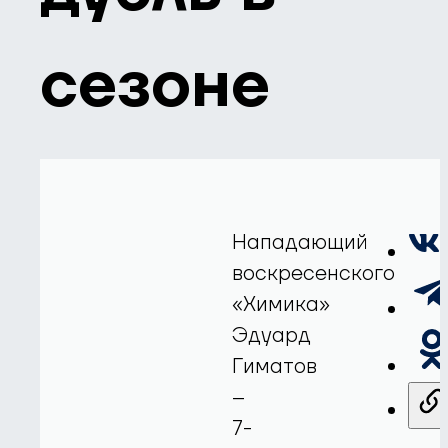
сезоне
Нападающий
воскресенского
«Химика»
Эдуард
Гиматов
–
7-