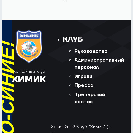
КЛУБ
Руководство
Административный
персонал
Хоккейный клуб
Игроки
ХИМИК
Пресса
Тренерский
состав
Хоккейный Клуб "Химик" (г.