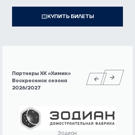
КУПИТЬ БИЛЕТЫ
Партнеры ХК «Химик»
Воскресенск сезона
2026/2027
Зодиак