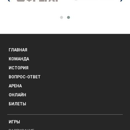
ГЛАВНАЯ
КОМАНДА
ИСТОРИЯ
ВОПРОС-ОТВЕТ
АРЕНА
ОНЛАЙН
БИЛЕТЫ
ИГРЫ