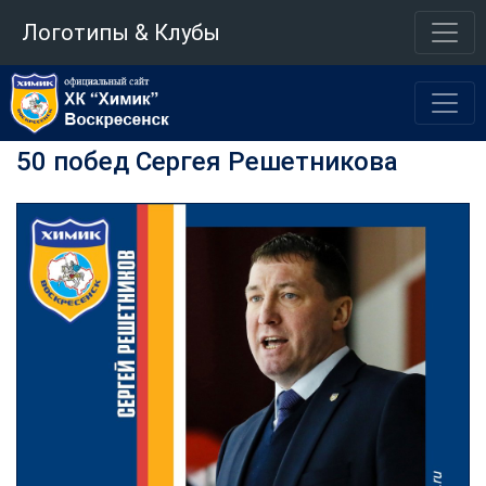
Логотипы & Клубы
50 побед Сергея Решетникова