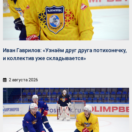
Иван Гаврилов: «Узнаём друг друга потихонечку,
и коллектив уже складывается»
2 августа 2026