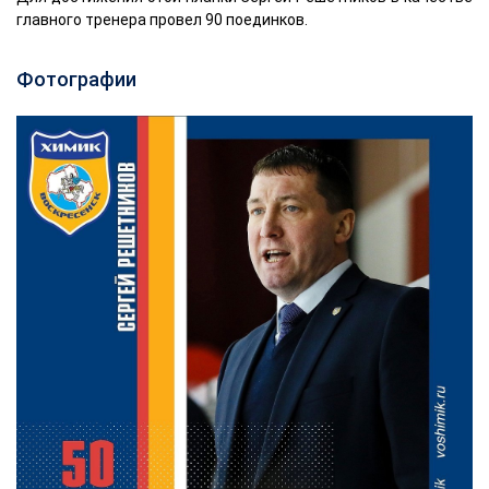
главного тренера провел 90 поединков.
Фотографии