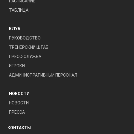
РАСПИСАНИЕ
ТАБЛИЦА
КЛУБ
РУКОВОДСТВО
ТРЕНЕРСКИЙ ШТАБ
ПРЕСС-СЛУЖБА
ИГРОКИ
АДМИНИСТРАТИВНЫЙ ПЕРСОНАЛ
НОВОСТИ
НОВОСТИ
ПРЕССА
КОНТАКТЫ